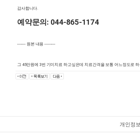
감사합니다.
예약문의: 044-865-1174
------- 원본 내용 ---------
그 45만원에 3번 기미치료 하고싶은데 치료간격을 보통 어느정도로 
개인정