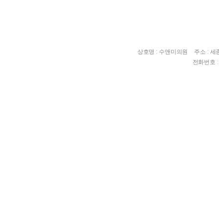
상호명 : 수앤미의원
주소 : 
전화번호 : 