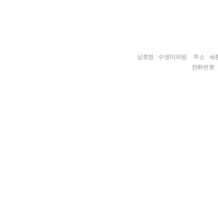
상호명 : 수앤미의원
주소 : 
전화번호 : 