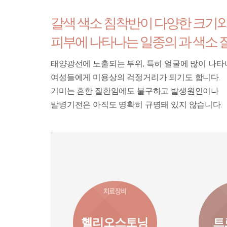
갈색 색소 침착반이 다양한 크기
피부에 나타나는 일종의 과 색소 
태양광선에 노출되는 부위, 특히 얼굴에 많이 나타
여성들에게 미용상의 걱정거리가 되기도 합니다.
기미는 흔한 질환임에도 불구하고 발생원인이나
발병기전은 아직도 명확히 규명돼 있지 않습니다.
헬리오스토닝
트