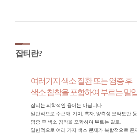
잡티란?
여러가지 색소 질환 또는 염증 후
색소 침착을 포함하여 부르는 말입
잡티는 의학적인 용어는 아닙니다.
일반적으로 주근깨, 기미, 흑자, 양측성 오타모반 
염증 후 색소 침착을 포함하여 부르는 말로,
일반적으로 여러 가지 색소 문제가 복합적으로 존