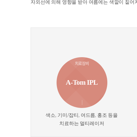
자외선에 의해 영향을 받아 여름에는 색깔이 짙어
A-Tom IPL
색소, 기미/잡티, 여드름, 홍조 등을
치료하는 멀티레이저