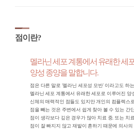
점이란?
멜라닌 세포 계통에서 유래한 세
양성 종양을 말합니다.
점은 다른 말로 '멜라닌 세포성 모반' 이라고도 하는
멜라닌 세포 계통에서 유래한 세포로 이루어진 양
신체의 매력적인 점들도 있지만 개인의 컴플렉스로
점을 빼는 것은 주변에서 쉽게 찾아 볼 수 있는 간
점이 생각보다 깊은 경우가 많아 치료 중, 또는 치
점이 잘 빠지지 않고 재발이 흔하기 때문에 의사의