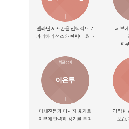
멜라닌 세포만을 선택적으로
피부에
파괴하여 색소와 탄력에 효과
피부
이온투
미세진동과 마사지 효과로
강력한 
피부에 탄력과 생기를 부여
보습,