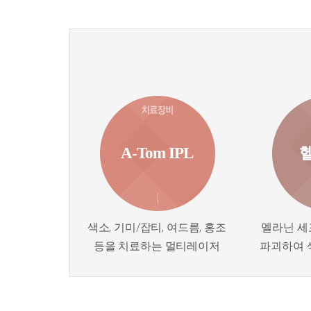
A-Tom IPL
색소, 기미/잡티, 여드름, 홍조
멜라닌 세
등을 치료하는 멀티레이저
파괴하여 